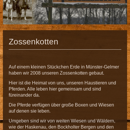
Zossenkotten
Auf einem kleinen Stückchen Erde in Münster-Gelmer
haben wir 2008 unseren Zossenkotten gebaut.
Hier ist die Heimat von uns, unseren Haustieren und
Pferden. Alle leben hier gemeinsam und sind
füreinander da.
Die Pferde verfügen über große Boxen und Wiesen
auf denen sie leben.
Umgeben sind wir von weiten Wiesen und Wäldern,
wie der Haskenau, den Bockholter Bergen und den