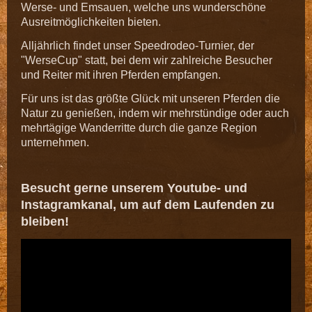
Werse- und Emsauen, welche uns wunderschöne
Ausreitmöglichkeiten bieten.
Alljährlich findet unser Speedrodeo-Turnier, der
"WerseCup" statt, bei dem wir zahlreiche Besucher
und Reiter mit ihren Pferden empfangen.
Für uns ist das größte Glück mit unseren Pferden die
Natur zu genießen, indem wir mehrstündige oder auch
mehrtägige Wanderritte durch die ganze Region
unternehmen.
Besucht gerne unserem Youtube- und
Instagramkanal, um auf dem Laufenden zu
bleiben!